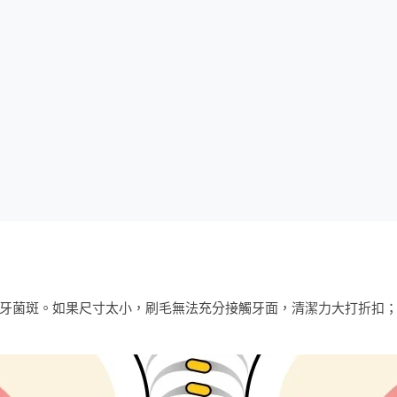
牙菌斑。如果尺寸太小，刷毛無法充分接觸牙面，清潔力大打折扣