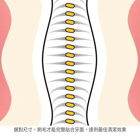
選對尺寸，刷毛才能完整貼合牙面，達到最佳清潔效果