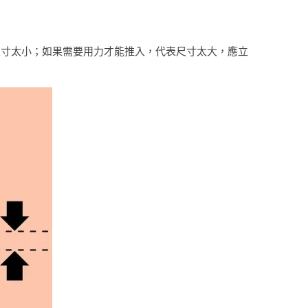
尺寸太小；如果需要用力才能推入，代表尺寸太大，應立