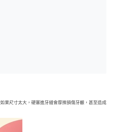
；如果尺寸太大，硬塞進牙縫會摩擦損傷牙齦，甚至造成