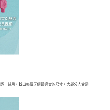
子逐一試用，找出每個牙縫最適合的尺寸。大部分人會需