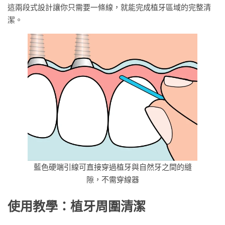
這兩段式設計讓你只需要一條線，就能完成植牙區域的完整清
潔。
藍色硬端引線可直接穿過植牙與自然牙之間的縫
隙，不需穿線器
使用教學：植牙周圍清潔