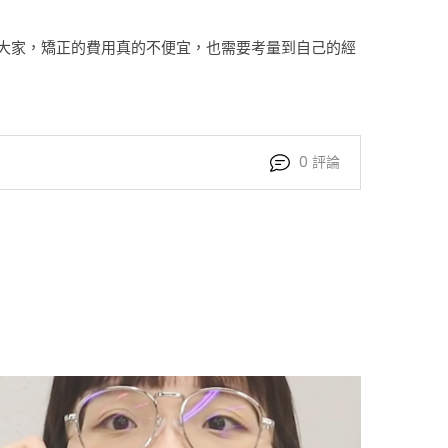
大家，矯正的費用真的不便宜，也需要考量到自己的經
0
評論