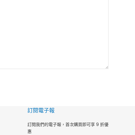
訂閱電子報
訂閱我們的電子報，首次購買即可享 9 折優
惠