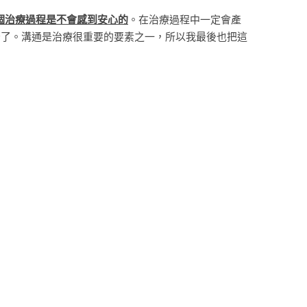
個治療過程是不會感到安心的
。在治療過程中一定會產
否了。溝通是治療很重要的要素之一，所以我最後也把這